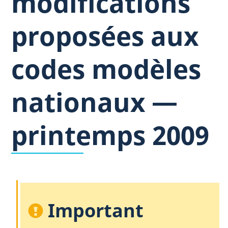
modifications
proposées aux
codes modèles
nationaux —
printemps 2009
Important