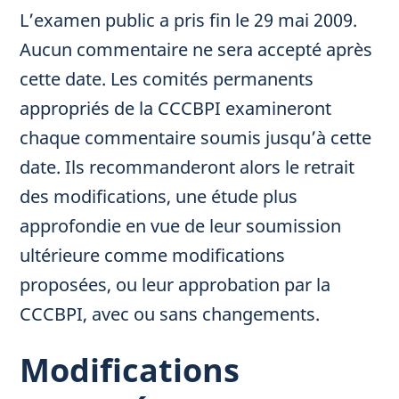
L’examen public a pris fin le 29 mai 2009.
Aucun commentaire ne sera accepté après
cette date. Les comités permanents
appropriés de la CCCBPI examineront
chaque commentaire soumis jusqu’à cette
date. Ils recommanderont alors le retrait
des modifications, une étude plus
approfondie en vue de leur soumission
ultérieure comme modifications
proposées, ou leur approbation par la
CCCBPI, avec ou sans changements.
Modifications