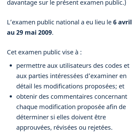
davantage sur le présent examen public.)
L’examen public national a eu lieu le
6 avril
au 29 mai 2009
.
Cet examen public vise à :
permettre aux utilisateurs des codes et
aux parties intéressées d’examiner en
détail les modifications proposées; et
obtenir des commentaires concernant
chaque modification proposée afin de
déterminer si elles doivent être
approuvées, révisées ou rejetées.