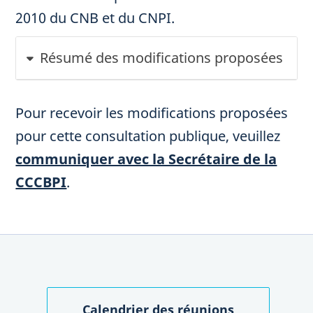
2010 du CNB et du CNPI.
Résumé des modifications proposées
Pour recevoir les modifications proposées
pour cette consultation publique, veuillez
communiquer avec la Secrétaire de la
CCCBPI
.
Calendrier des réunions