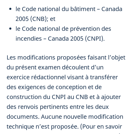
le Code national du bâtiment – Canada
2005 (CNB); et
le Code national de prévention des
incendies – Canada 2005 (CNPI).
Les modifications proposées faisant l’objet
du présent examen découlent d’un
exercice rédactionnel visant à transférer
des exigences de conception et de
construction du CNPI au CNB et à ajouter
des renvois pertinents entre les deux
documents. Aucune nouvelle modification
technique n’est proposée. (Pour en savoir