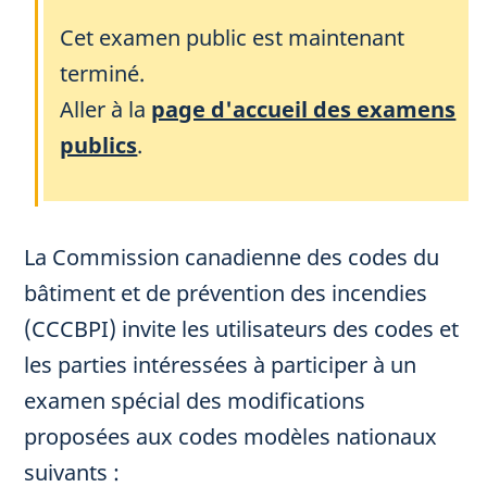
Cet examen public est maintenant
terminé.
Aller à la
page d'accueil des examens
publics
.
La Commission canadienne des codes du
bâtiment et de prévention des incendies
(CCCBPI) invite les utilisateurs des codes et
les parties intéressées à participer à un
examen spécial des modifications
proposées aux codes modèles nationaux
suivants :