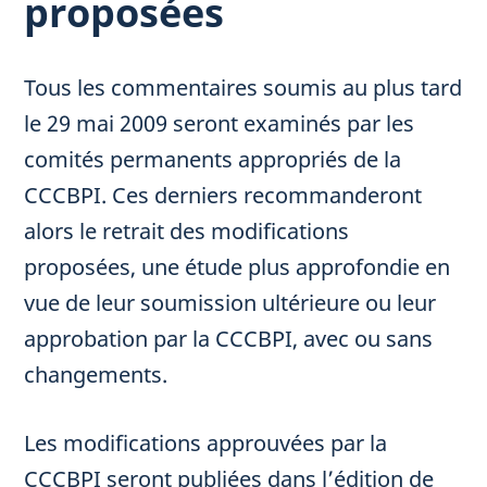
proposées
Tous les commentaires soumis au plus tard
le 29 mai 2009 seront examinés par les
comités permanents appropriés de la
CCCBPI. Ces derniers recommanderont
alors le retrait des modifications
proposées, une étude plus approfondie en
vue de leur soumission ultérieure ou leur
approbation par la CCCBPI, avec ou sans
changements.
Les modifications approuvées par la
CCCBPI seront publiées dans l’édition de